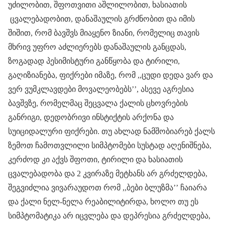
უძილობით, შფოთვითი აშლილობით, ხასიათის
ცვალებადობით, დანაშაულის გრძნობით და იმის
შიშით, რომ ბავშვს მიაყენო ზიანი, რომელიც თავის
მხრივ უფრო აძლიერებს დანაშაულის განცდას,
ზოგადად პესიმისტური განწყობა და ტირილი,
გაღიზიანება, ფიქრები იმაზე, რომ ,,ცუდი დედა ვარ და
ვერ ვუმკლავდები მოვალეობებს’’, ასევე აგრესია
ბავშვზე, რომელმაც შეცვალა ქალის ცხოვრების
განრიგი, დედობრივი ინსტიქტის არქონა და
სუიციდალური ფიქრები. თუ ახლად ნამშობიარებ ქალს
ზემოთ ჩამოთვლილი სიმპტომები სუსტად აღენიშნება,
კერძოდ კი აქვს შფოთი, ტირილი და ხასიათის
ცვალებადობა და 2 კვირაზე მეტხანს არ გრძელდება,
შეგვიძლია ვივარაუდოთ რომ ,,ბები ბლუზმა’’ ჩაიარა
და ქალი ნელ-ნელა რეაბილიტირდა, ხოლო თუ ეს
სიმპტომატიკა არ იცვლება და დეპრესია გრძელდება,