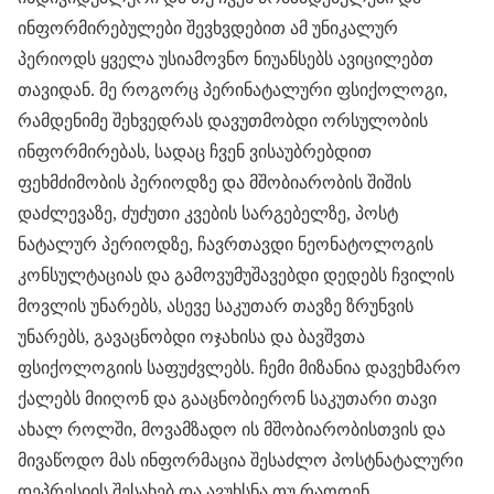
ინფორმირებულები შევხვდებით ამ უნიკალურ
პერიოდს ყველა უსიამოვნო ნიუანსებს ავიცილებთ
თავიდან. მე როგორც პერინატალური ფსიქოლოგი,
რამდენიმე შეხვედრას დავუთმობდი ორსულობის
ინფორმირებას, სადაც ჩვენ ვისაუბრებდით
ფეხმძიმობის პერიოდზე და მშობიარობის შიშის
დაძლევაზე, ძუძუთი კვების სარგებელზე, პოსტ
ნატალურ პერიოდზე, ჩავრთავდი ნეონატოლოგის
კონსულტაციას და გამოვუმუშავებდი დედებს ჩვილის
მოვლის უნარებს, ასევე საკუთარ თავზე ზრუნვის
უნარებს, გავაცნობდი ოჯახისა და ბავშვთა
ფსიქოლოგიის საფუძვლებს. ჩემი მიზანია დავეხმარო
ქალებს მიიღონ და გააცნობიერონ საკუთარი თავი
ახალ როლში, მოვამზადო ის მშობიარობისთვის და
მივაწოდო მას ინფორმაცია შესაძლო პოსტნატალური
დეპრესიის შესახებ და ავუხსნა თუ რაოდენ