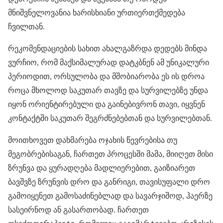
მნიშვნელოვანია ხარისხიანი ურთიერთქმედება
ჩვილთან.
რეკომენდაციების სახით ახალგაზრდა დედებს მინდა
ვურჩიო, რომ მაქსიმალურად დატკბნენ ამ უნიკალური
პერიოდით, ორსულობა და მშობიარობა ეს ის დროა
როცა მხოლოდ საკუთარ თავზე და სურვილებზე უნდა
იყონ ორიენტირებული და გაინებივრონ თავი, იყვნენ
კონტაქტში საკუთარ შეგრძნებებთან და სურვილებთან.
მოითხოვეთ დახმარება ოჯახის წევრებისა თუ
მეგობრებისაგან, ჩართეთ პროცესში მამა, მიიღეთ მისი
ზრუნვა და ყურადღება მადლიერებით, გაიზიარეთ
ბავშვზე ზრუნვის დრო და განრიგი, თავისუფალი დრო
გამოიყენეთ გამოსაძინებლად და სავარჯიშოდ, ჰაერზე
სასეირნოდ ან გასართობად. ჩართეთ