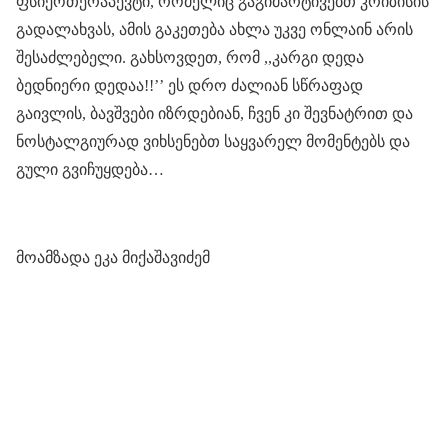
ფსიქოთერაპევტი, რომელიც გაგიმარტივებთ კრიზისის
გადალახვას, ამის გაკეთება ახლა უკვე ონლაინ არის
შესაძლებელი. გახსოვდეთ, რომ ,,კარგი დედა
ბედნიერი დედაა!!’’ ეს დრო ძალიან სწრაფად
გაივლის, ბავშვები იზრდებიან, ჩვენ კი შევნატრით და
ნოსტალგიურად ვიხსენებთ საყვარელ მომენტებს და
გული გვიჩუყდება…
მოამზადა ეკა მიქაშავიძემ