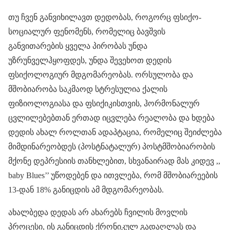
თუ ჩვენ განვიხილავთ დედობას, როგორც ფსიქო-
სოციალურ ფენომენს, რომელიც ბავშვის
განვითარების ყველა პირობას უნდა
უზრუნველჰყოფდეს, უნდა შევეხოთ დედის
ფსიქოლოგიურ მდგომარეობას. ორსულობა და
მშობიარობა საკმაოდ სტრესულია ქალის
ფიზიოლოგიასა და ფსიქიკისთვის, ჰორმონალურ
ცვლილებებთან ერთად იცვლება რეალობა და ხდება
დედის ახალ როლთან ადაპტაცია, რომელიც შეიძლება
მიმდინარეობდეს (პოსტნატალურ) პოსტმშობიარობის
მქონე დეპრესიის თანხლებით, სხვანაირად მას კიდევ ,,
baby Blues’’ უწოდებენ და ითვლება, რომ მშობიარეების
13-დან 18% განიცდის ამ მდგომარეობას.
ახალბედა დედას არ ახარებს ჩვილის მოვლის
პროცესი, ის განიცდის ქრონიკულ გადაღლას და