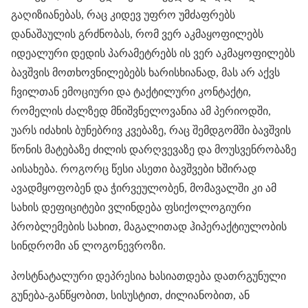
გაღიზიანებას, რაც კიდევ უფრო უმძაფრებს
დანაშაულის გრძნობას, რომ ვერ აკმაყოფილებს
იდეალური დედის პარამეტრებს ის ვერ აკმაყოფილებს
ბავშვის მოთხოვნილებებს ხარისხიანად, მას არ აქვს
ჩვილთან ემოციური და ტაქტილური კონტაქტი,
რომელის ძალზედ მნიშვნელოვანია ამ პერიოდში,
უარს იძახის ბუნებრივ კვებაზე, რაც შემდგომში ბავშვის
წონის მატებაზე ძილის დარღვევაზე და მოუსვენრობაზე
აისახება. როგორც წესი ასეთი ბავშვები ხშირად
ავადმყოფობენ და ჭირვეულობენ, მომავალში კი ამ
სახის დეფიციტები ვლინდება ფსიქოლოგიური
პრობლემების სახით, მაგალითად ჰიპერაქტიულობის
სინდრომი ან ლოგონევროზი.
პოსტნატალური დეპრესია ხასიათდება დათრგუნული
გუნება-განწყობით, სისუსტით, ძილიანობით, ან