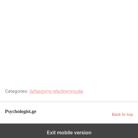
Categories:
ქართველი ფსიქოლოგები
Psychologist.ge
Back to top
Exit mobile version