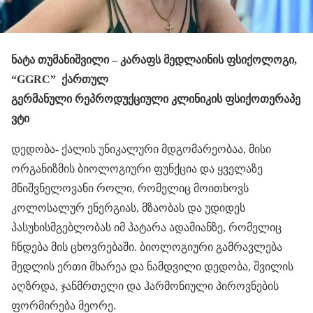
ნატა თუმანიშვილი – კარაფს
მედლაინის
ფსიქოლოგი
,
“GGRC”
ქართულ
გერმანული
რეპროდუქციული
კლინიკის
ფსიქოთერაპე
ვტი
დედობა- ქალის უნიკალური მდგომარეობაა, მისი
ორგანიზმის ბიოლოგიური ფუნქცია და ყველაზე
მნიშვნელოვანი როლი, რომელიც მოითხოვს
კოლოსალურ ენერგიას, მზაობას და უდიდეს
პასუხისმგებლობას იმ პატარა ადამიანზე, რომელიც
ჩნდება მის ცხოვრებაში. ბიოლოგიური გამრავლება
მედლის ერთი მხარეა და ნამდვილი დედობა, შვილის
აღზრდა, ჯანმრთელი და ჰარმონიული პიროვნების
ფორმირება მეორე.