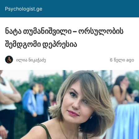
Psychologist.ge
ნატა თუმანიშვილი – ორსულობის
შემდგომი დეპრესია
ილია ნიკაჭაძე
6 წელი ago