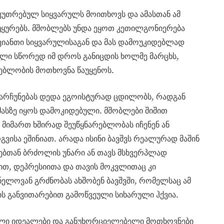
აკუთრებულ სიყვარულს მოითხოვს და ამასთან ამ
უყურებს. მშობლებს უნდა ეყოთ კეთილგონიერება
იანთი სიყვარულისაგან და მას დამოუკიდებლად
რული სწორედ იმ დროს განიცდის ხოლმე მარცხს,
ებლობის მოთხოვნა წაუყენოს.
არჩუნებას დედა ეგოისტურად ცდილობს, რადგან
 მასზე იყოს დამოკიდებული. მშობლები შიშით
ს მიმართ ხშირად შეუწყნარებლობას იჩენენ ან
ვისა ეშინიათ. არადა ისინი ბავშვს რეალურად მაშინ
ლებთან ბრძოლის უნარი ან თავს მსხვერპლად
ით, დეპრესიითა და თავის მოკვლითაც კი
ვნელოვან გრძნობას ახშობენ ბავშვში, რომელსაც ამ
ის განვითარებით გამოწვეული სიხარული ჰქვია.
ალი იდეალები და განუხორციელებელი მოთხოვნები