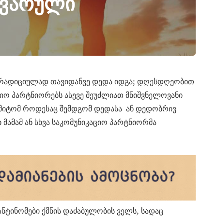
ყვარული
 ტრადიციულად თავიდანვე დედა იდგა; დღესდღეობით
აციო პარტნიორებს ასევე შეუძლიათ მნიშვნელოვანი
ამიტომ როდესაც შემდგომ დედასა ან დედობრივ
ი მამამ ან სხვა საკომუნიკაციო პარტნიორმა
ნტინომები ქმნის დაძაბულობის ველს, სადაც