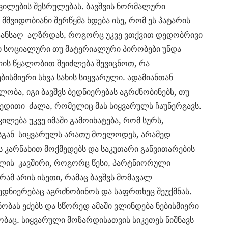
ვილების შესრულებას. ბავშვის ნორმალური
მშვიდობიანი შერწყმა ხდება ისე, რომ ეს პატარის
ს ჯანსაღ აღზრდას, როგორც უკვე ვთქვით დედობრივი
სი სოციალური თუ მატერიალური პირობები უნდა
ლის წყალობით შეიძლება შევიცნოთ, რა
ბისმიერი სხვა სახის სიყვარული. ადამიანთან
ლობა, იგი ბავშვს ბედნიერებას აგრძნობინებს, თუ
მედითი ძალა, რომელიც მას სიყვარულს ჩაუნერგავს.
ლება უკვე იმაში გამოიხატება, რომ სურს,
სგან სიყვარულს არათუ მოელოდეს, არამედ
ს კარნახით მოქმედებს და საკუთარი განვითარების
ლის კავშირი, როგორც წესი, პარტნიორული
 რამ არის ისეთი, რამაც ბავშვს მომავალ
ნიერებაც აგრძნობინოს და საფრთხეც შეუქმნას.
ობას ეძებს და სწორედ ამაში ვლინდება ნებისმიერი
ობაც. სიყვარული მოზარდისათვის სიკეთეს ნიშნავს