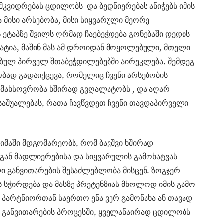
ამკვიდრებას ცდილობს და ბედნიერებას ანიჭებს იმის
 მისი არსებობა, მისი სიყვარული მეორე
ს ეტაპზე შვილს ღრმად ჩაებეჭდება გონებაში დედის
ხატია, მაშინ მას ამ დროიდან მოყოლებული, მთელი
ებულ პირველ შთაბეჭდილებებში აირეკლება. შემდეგ
ობად გადაიქცევა, რომელიც ჩვენი არსებობის
მ მახსოვრობა ხშირად გვღალატობს , და აღარ
აშუალებას, რათა ჩავწვდეთ ჩვენი თავდაპირველი
იმაში მდგომარეობს, რომ ბავშვი ხშირად
გან მადლიერებისა და სიყვარულის გამოხატვას
ი განვითარების შესაძლებლობა მისცენ. ზოგჯერ
ს სჭირდება და მასზე პრეტენზიას მხოლოდ იმის გამო
, პარტნიორთან საერთო ენა ვერ გამონახა ან თავად
ვი, განვითარების პროცესში, ყველანაირად ცდილობს