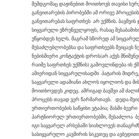
შემდგომაც დაჟინებით მოითხოვს თავისი სურ
განვითარების პირობებში ამ ორივე პროცესის 
განვითარებას საფრთხეს არ უქმნის. ბავშვი
სიყვარული უზრუნველყოფს, რასაც შესაბამი
უწყობდეს ხელს. მაგრამ სწორედ ამ სიყვარუ
შესაძლებლობებსა და საფრთხეებს შეიცავს ნე
ნებისმიერი კონტაქტის დროს(არ აქვს მნიშვნე
რაიმე საფრთხეს უქმნის) გამოვლინდება ის ქ
ამიერიდან სიყვარულისადმი პატარის მიდრეკი
საყვარელი ადამიანი ახლოს იყოლიოს და მი
მოითხოვდეს კიდეც. ამრიგად ბავშვი ამ ძალი
პროცესს თავად ვერ წარმართავს. დედა-შვი
ურთიერთობების საწყისი ეტაპია; მასში ბევრი
პარტნიორულ ურთიერთობებში, შესაძლოა ბედ
იგი საყვარელ არსებაში სიახლოვეს თანაგრძნ
სასიყვარულო კავშირის სიკეთეც და ავბედით