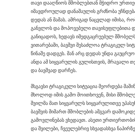
თავი დააღწიოს მშობლებთან მჭიდრო ურთიერ
იმავდროულად დანაშაულის გრძნობა უჩნდება,
დედას ან მამას. ამრიგად ნაცვლად იმისა, რ
განვლოს და მოპოვებული თავისუფლებითა დ
განიცადოს, ხედავს იმედგაცრუებულ მშობელს,
ვითარებაში, ბავშვი შესაძლოა ტრაგიკულ სი
წინაშე დადგეს. მან არც დედას უნდა გაუცრუ
ანდა ამ სიყვარულის გულისთვის, მრავალი თ
და ბავშვად დარჩეს.
მსგავსი ტრაგიკული სიტუაცია მეორდება მაში
მხოლოდ იმის გამო მოითხოვენ, მისი მშობლე
შვილმა მათ სიყვარულს სიყვარულითვე უპასუხ
ბავშვის მიმართ მშობლების ამგვარ დამოკი
გამოვლინებას ვხედავთ. ასეთი ურთიერთობ
და შვილები, ჩვეულებრივ სხვადასხვა ნაპირზ