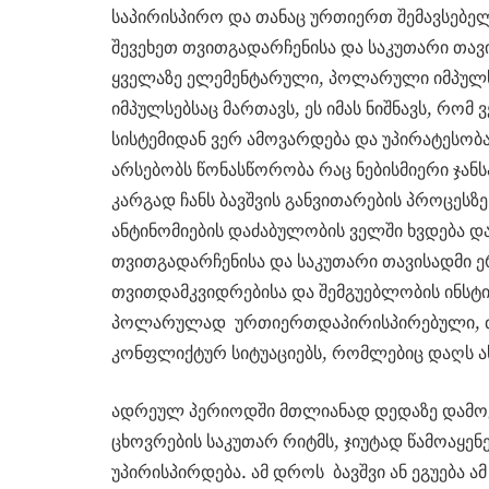
საპირისპირო და თანაც ურთიერთ შემავსებელი
შევეხეთ თვითგადარჩენისა და საკუთარი თავი
ყველაზე ელემენტარული, პოლარული იმპულ
იმპულსებსაც მართავს, ეს იმას ნიშნავს, რომ
სისტემიდან ვერ ამოვარდება და უპირატესობა
არსებობს წონასწორობა რაც ნებისმიერი ჯანს
კარგად ჩანს ბავშვის განვითარების პროცესზე
ანტინომიების დაძაბულობის ველში ხვდება და
თვითგადარჩენისა და საკუთარი თავისადმი ე
თვითდამკვიდრებისა და შემგუებლობის ინსტ
პოლარულად ურთიერთდაპირისპირებული, ძლ
კონფლიქტურ სიტუაციებს, რომლებიც დაღს ას
ადრეულ პერიოდში მთლიანად დედაზე დამოკ
ცხოვრების საკუთარ რიტმს, ჯიუტად წამოაყე
უპირისპირდება. ამ დროს ბავშვი ან ეგუება ამ