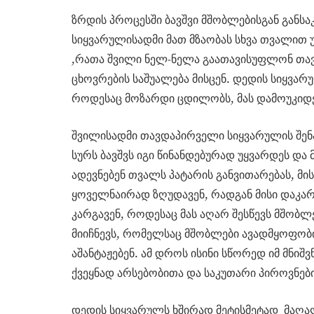
ზრდის პროცესში ბავშვი მშობლებისგან განს
სიყვარულისადმი მათ მზაობას სხვა თვალით 
,რათა შვილი ნელ-ნელა გაათავისუფლონ თავ
ცხოვრების საშუალება მისცენ. დედის სიყვა
როდესაც მოზარდი ცდილობს, მას დამოუკიდ
შვილისადმი თავდაპირველი სიყვარულის შენ
სურს ბავშვს იგი წინანდებურად უყვარდეს და
ადევნებენ თვალს პატარის განვითარებას, მი
ყოველნაირად ზღუდავენ, რადგან მისი დაკარგ
კარგავენ, როდესაც მას აღარ შესწევს მშობ
მიიჩნევს, რომელსაც მშობლები ავადმყოფობ
აშანტაჟებენ. ამ დროს ისინი სწორედ იმ მნიშ
ქვეყნად არსებობითა და საკუთარი პიროვნებ
დედის სიყვარულს ხშირად მეტისმეტად მაღ