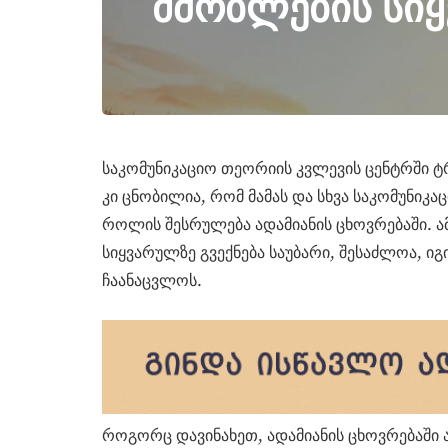
მშობლების სი
საკომუნიკაციო თეორიის კვლევის ცენტრში
კი ცნობილია, რომ მამას და სხვა საკომუნიკ
როლის შესრულება ადამიანის ცხოვრებაში. 
სიყვარულზე გვექნება საუბარი, შესაძლოა, იგ
ჩაანაცვლოს.
როგორც დავინახეთ, ადამიანის ცხოვრებაში ა