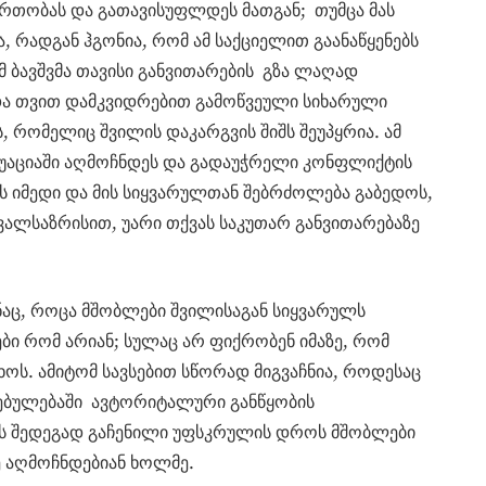
თობას და გათავისუფლდეს მათგან; თუმცა მას
 რადგან ჰგონია, რომ ამ საქციელით გაანაწყენებს
ომ ბავშვმა თავისი განვითარების გზა ლაღად
ა თვით დამკვიდრებით გამოწვეული სიხარული
 რომელიც შვილის დაკარგვის შიშს შეუპყრია. ამ
ტუაციაში აღმოჩნდეს და გადაუჭრელი კონფლიქტის
ოს იმედი და მის სიყვარულთან შებრძოლება გაბედოს,
ვალსაზრისით, უარი თქვას საკუთარ განვითარებაზე
ნაც, როცა მშობლები შვილისაგან სიყვარულს
ბი რომ არიან; სულაც არ ფიქრობენ იმაზე, რომ
ოს. ამიტომ სავსებით სწორად მიგვაჩნია, როდესაც
დებულებაში ავტორიტალური განწყობის
ის შედეგად გაჩენილი უფსკრულის დროს მშობლები
ე აღმოჩნდებიან ხოლმე.