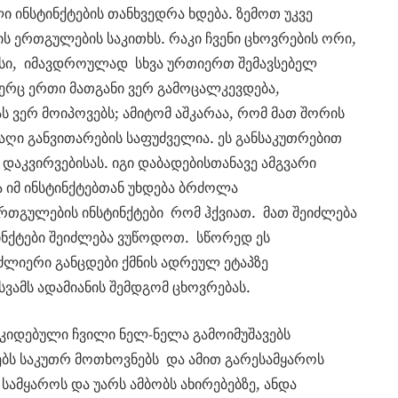
 ინსტინქტების თანხვედრა ხდება. ზემოთ უკვე
ს ერთგულების საკითხს. რაკი ჩვენი ცხოვრების ორი,
სი, იმავდროულად სხვა ურთიერთ შემავსებელ
 ვერც ერთი მათგანი ვერ გამოცალკევდება,
ს ვერ მოიპოვებს; ამიტომ აშკარაა, რომ მათ შორის
აღი განვითარების საფუძველია. ეს განსაკუთრებით
 დაკვირვებისას. იგი დაბადებისთანავე ამგვარი
 იმ ინსტინქტებთან უხდება ბრძოლა
რთგულების ინსტინქტები რომ ჰქვიათ. მათ შეიძლება
ინქტები შეიძლება ვუწოდოთ. სწორედ ეს
იერი განცდები ქმნის ადრეულ ეტაპზე
ვამს ადამიანის შემდგომ ცხოვრებას.
იდებული ჩვილი ნელ-ნელა გამოიმუშავებს
ნებს საკუთრ მოთხოვნებს და ამით გარესამყაროს
 სამყაროს და უარს ამბობს ახირებებზე, ანდა