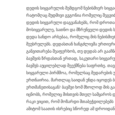
დედის სიყვარულის შემდგომ ნებისმიერ სიყვ
რატომღაც მუდმივი გვგონია რომელიც შეგვი
დედის სიყვარული დაგვანახებს, რომ დროთა 
მოსიყვარულე, სათნო და მზრუნველი დედის 
დედა სანდო არსებაა, რომელიც მის ნებისმი
შეუსრულებს. დედასთან ხანგძლივმა ურთიერ
განვითარება შეაფერხოს, თუ დედას არ გააჩნი
ბავშვის ზრდასთან ერთად, საკუთარი სიყვარუ
ბავშვს აუცილებლად შეექმნება საფრთხე. თავ
სიყვარული პირმშოა, რომელსაც შედარების უნ
ერთნაირია. მართლაც საიდან უნდა იცოდეს ბა
ერთმანეთისაგან? ბავშვი ხომ მხოლოდ მის 
იცნობს, რომელიც მისთვის მთელ სამყაროს 
რაკი ვიცით, რომ მოზარდი შთაბეჭდილებებს 
ამიტომ საათის ისრებიც სწორედ ამ დროიდან 