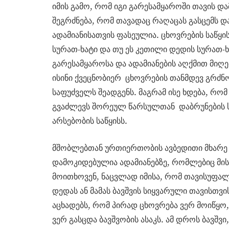
იმის გამო, რომ იგი გარესამყაროში თავის დ
შეგრძნება, რომ თავადაც რაღაცას გასცემს და
ადამიანისათვის ფასეულია. ცხოვრების საწყი
სურათ-ხატი და თუ ეს კეთილი დედის სურათ-
გარესამყაროსა და ადამიანების აღქმით მიღ
ისინი ქვეცნობიერ ცხოვრების თანმდევ გრძნ
საფუძველს შეადგენს. მაგრამ ისე ხდება, რო
გვაძლევს შორეულ წარსულთან დაბრუნების ს
არსებობის საწყისს.
მშობლებთან ურთიერთობის ავბედითი მხარე 
დამოკიდებულია ადამიანებზე, რომლებიც მის
მოითხოვენ, ნაცვლად იმისა, რომ თავისუფალ
დედას ან მამას ბავშვის სიყვარული თავისთვი
აცხადებს, რომ პირად ცხოვრება ვერ მოიწყო
ვერ გასცდა ბავშვობის ასაკს. ამ დროს ბავშ