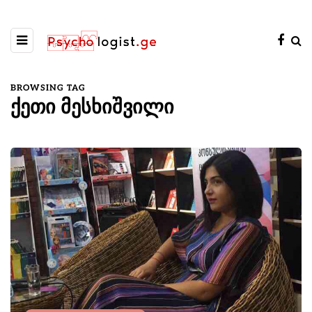
BROWSING TAG
ქეთი მესხიშვილი