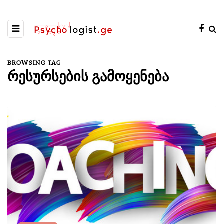
BROWSING TAG
რესურსების გამოყენება