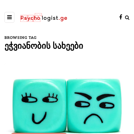
BROWSING TAG
ეჭვიანობის სახეები