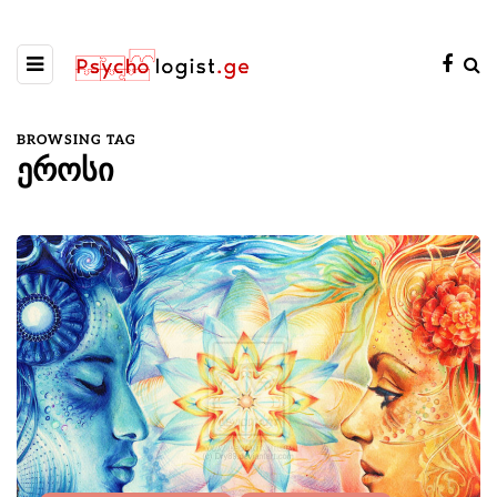
BROWSING TAG
ეროსი